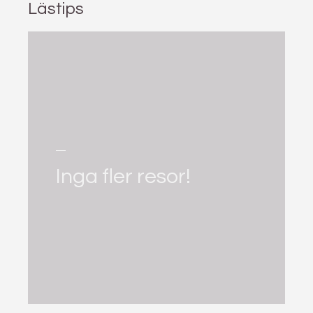
Lästips
Inga fler resor!