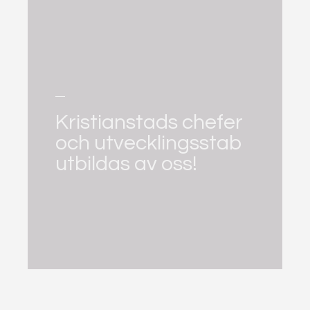
Kristianstads chefer
och utvecklingsstab
utbildas av oss!